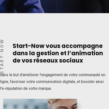
TART-NOW
Start-Now vous accompagne
dans la gestion et l’animation
de vos réseaux sociaux
dans le but d’améliorer l’engagement de votre communauté en
ligne, favoriser votre communication digitale, et booster ainsi
l’e-réputation de votre marque.