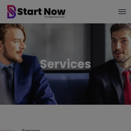
Services