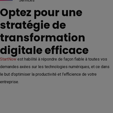
Services
Optez pour une
stratégie de
transformation
digitale efficace
StartNow
est habilité à répondre de façon fiable à toutes vos
demandes axées sur les technologies numériques, et ce dans
le but
d’optimiser la productivité et l’efficience de votre
entreprise.