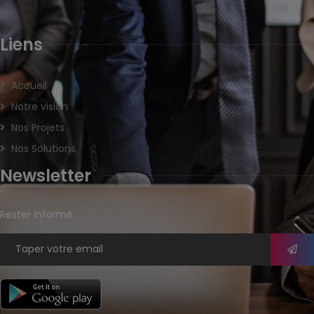
Liens
Accueil
Notre vision
Nos Projets
Nos Solutions
Newsletter
Rester informé